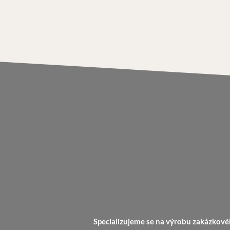
Specializujeme se na výrobu zakázkové