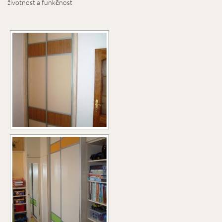
životnost a funkčnost