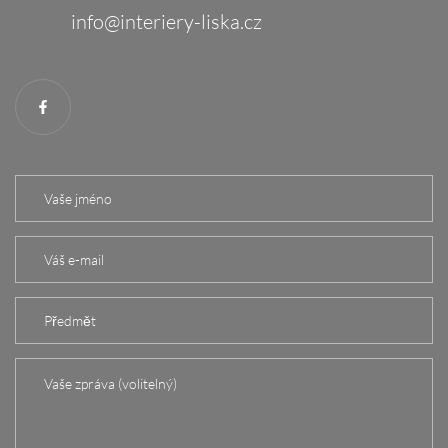
info@interiery-liska.cz