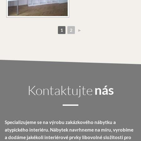
1
2
►
Kontaktujte
nás
Specializujeme se na výrobu zakázkového nábytku a
atypického interiéru. Nábytek navrhneme na míru, vyrobíme
a dodáme jakékoli interiérové prvky libovolné složitosti pro